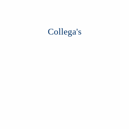
Collega's