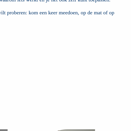
 wilt proberen: kom een keer meedoen, op de mat of op