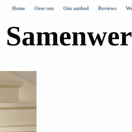
Home
Over ons
Ons aanbod
Reviews
We
:
Samenwer