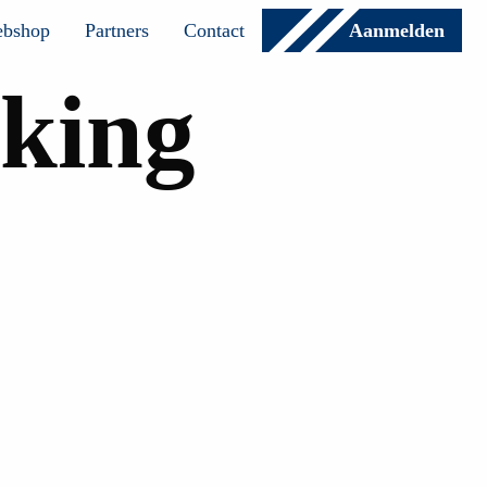
bshop
Partners
Contact
Aanmelden
king