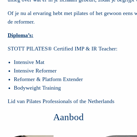
Of je nu al ervaring hebt met pilates of het gewoon eens
de reformer.
Diploma’s:
STOTT PILATES® Certified IMP & IR Teacher:
Intensive Mat
Intensive Reformer
Reformer & Platform Extender
Bodyweight Training
Lid van Pilates Professionals of the Netherlands
Aanbod