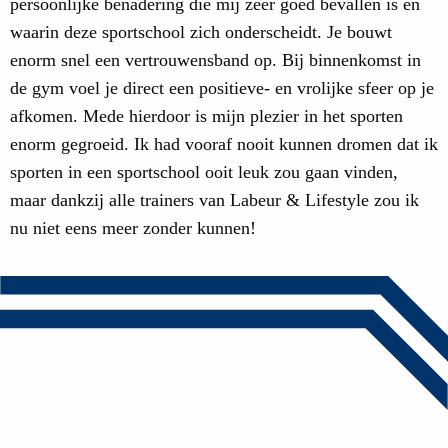
persoonlijke benadering die mij zeer goed bevallen is en
waarin deze sportschool zich onderscheidt. Je bouwt
enorm snel een vertrouwensband op. Bij binnenkomst in
de gym voel je direct een positieve- en vrolijke sfeer op je
afkomen. Mede hierdoor is mijn plezier in het sporten
enorm gegroeid. Ik had vooraf nooit kunnen dromen dat ik
sporten in een sportschool ooit leuk zou gaan vinden,
maar dankzij alle trainers van Labeur & Lifestyle zou ik
nu niet eens meer zonder kunnen!