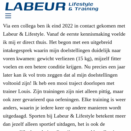
Via een collega ben ik eind 2022 in contact gekomen met
Labeur & Lifestyle. Vanaf de eerste kennismaking voelde
ik mij er direct thuis. Het begon met een uitgebreid
intakegesprek waarin mijn doelstellingen duidelijk naar
voren kwamen: gewicht verliezen (15 kg), mijzelf fitter
voelen en een betere conditie krijgen. Nu precies een jaar
later kan ik vol trots zeggen dat al mijn doelstellingen
voltooid zijn! Ik heb een mooi traject doorlopen met
trainer Louis. Zijn trainingen zijn niet alleen pittig, maar
ook zeer gevarieerd qua oefeningen. Elke training is weer
anders, waarin je iedere keer op andere manieren wordt
uitgedaagd. Sporten bij Labeur & Lifestyle betekent meer
dan jezelf alleen sportief uitdagen, het is ook de